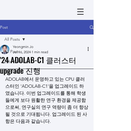
Post
All Posts
Yeongmin Jo
All Posts
Jul 16, 2024
1 min read
'24 ADOLAB-C1 클러스터
Lab. Activities
upgrade 진행
Projects
ADOLAB에서 운영하고 있는 CPU 클러
스터인 'ADOLAB-C1'을 업그레이드 하
였습니다. 이번 업그레이드를 통해 학생
들에게 보다 원활한 연구 환경을 제공함
으로써, 연구실의 연구 역량이 좀 더 향상
될 것으로 기대됩니다. 업그레이드 된 사
항은 다음과 같습니다.