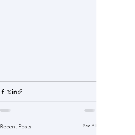
See All
Recent Posts