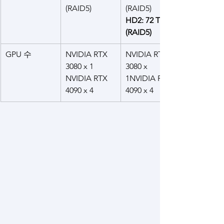
(RAID5)
(RAID5)
HD2: 72 TB 
(RAID5)
GPU 수
NVIDIA RTX 
NVIDIA RTX 
3080 x 1
3080 x 
NVIDIA RTX 
1NVIDIA RTX 
4090 x 4
4090 x 4