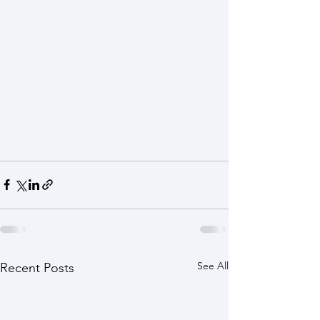
See All
Recent Posts