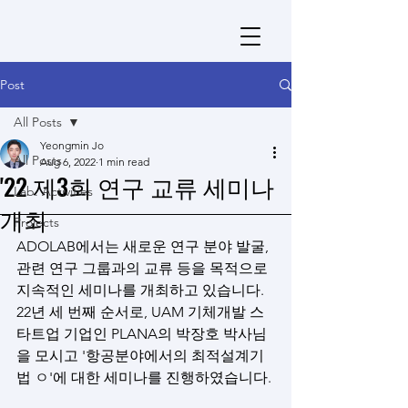
Post
All Posts
Yeongmin Jo
All Posts
Aug 6, 2022
1 min read
'22 제3회 연구 교류 세미나
Lab. Activities
개최
Projects
ADOLAB에서는 새로운 연구 분야 발굴, 
관련 연구 그룹과의 교류 등을 목적으로 
지속적인 세미나를 개최하고 있습니다. 
22년 세 번째 순서로, UAM 기체개발 스
타트업 기업인 PLANA의 박장호 박사님
을 모시고 '항공분야에서의 최적설계기
법 ㅇ'에 대한 세미나를 진행하였습니다.